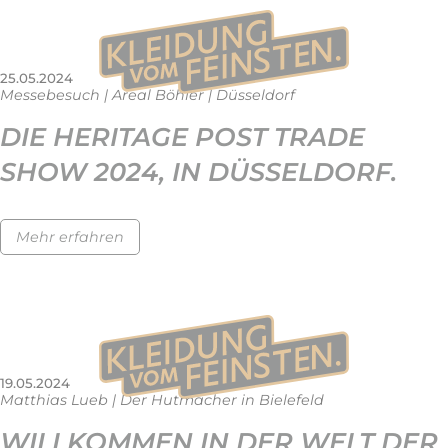
25.05.2024
Messebesuch | Areal Böhler | Düsseldorf
DIE HERITAGE POST TRADE
SHOW 2024, IN DÜSSELDORF.
Mehr erfahren
19.05.2024
Matthias Lueb | Der Hutmacher in Bielefeld
WILLKOMMEN IN DER WELT DER