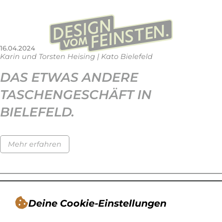
16.04.2024
Karin und Torsten Heising | Kato Bielefeld
DAS ETWAS ANDERE
TASCHENGESCHÄFT IN
BIELEFELD.
Mehr erfahren
Deine Cookie-Einstellungen