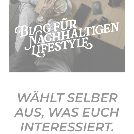
KONTAKT
WÄHLT SELBER
AUS, WAS EUCH
INTERESSIERT.