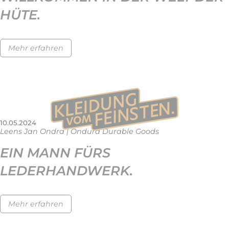
HÜTE.
Mehr erfahren
10.05.2024
Leens Jan Ondra | Ondura Durable Goods
EIN MANN FÜRS
LEDERHANDWERK.
Mehr erfahren